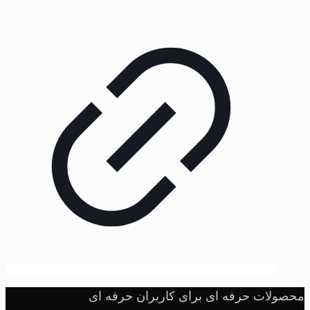
محصولات حرفه ای برای کاربران حرفه ای