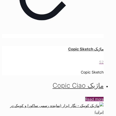
ماژیک Copic Sketch
52
Copic Sketch
ماژیک Copic Ciao
Read more