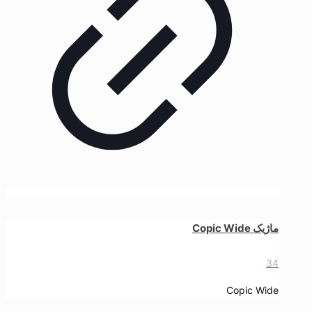
ماژیک Copic Wide
34
Copic Wide