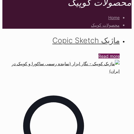
محصولات کوپیک
Home
محصولات کوپیک
ماژیک Copic Sketch
Read more