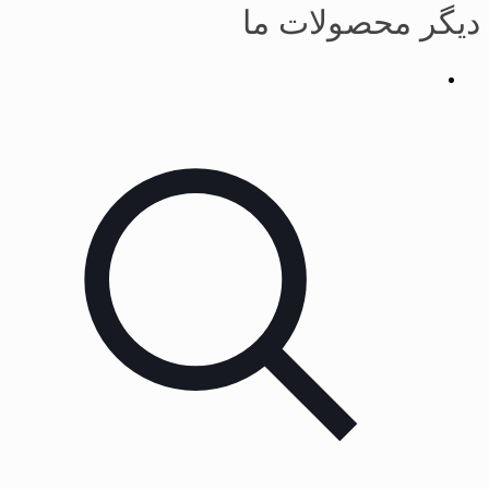
دیگر محصولات ما