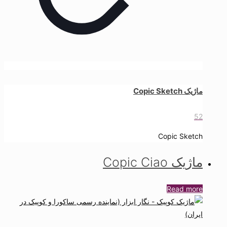
ماژیک Copic Sketch
52
Copic Sketch
ماژیک Copic Ciao
Read more