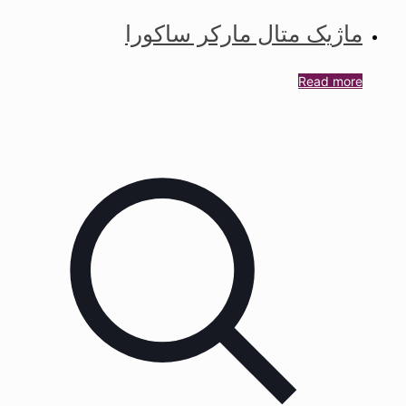
ماژیک متال مارکر ساکورا
Read more