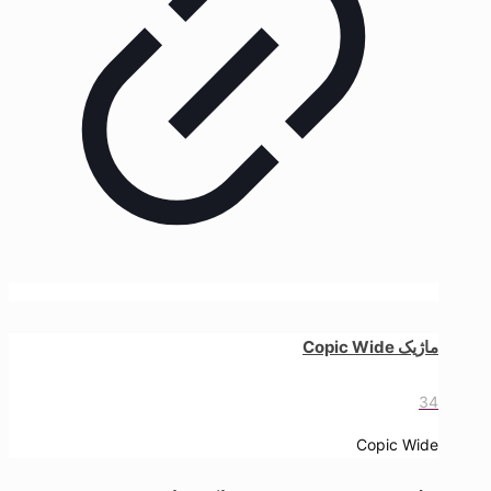
ماژیک Copic Wide
34
Copic Wide