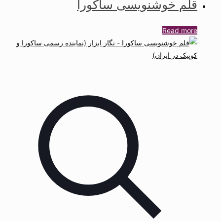
قلم خوشنویسی ساکورا
Read more