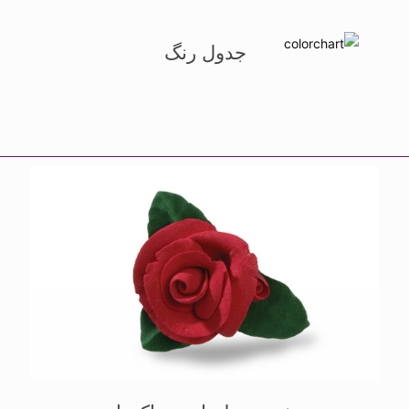
جدول رنگ