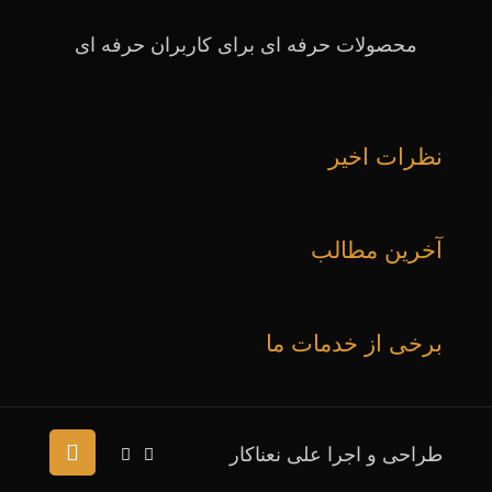
محصولات حرفه ای برای کاربران حرفه ای
نظرات اخیر
آخرین مطالب
برخی از خدمات ما
طراحی و اجرا علی نعناکار