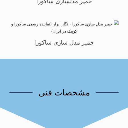
خمیر مدلسازی ساکورا
خمیر مدل سازی ساکورا
مشخصات فنی