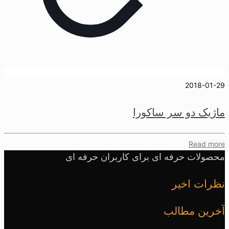
2018-01-29
ماژیک دو سر ساکورا
Read more
محصولات حرفه ای برای کاربران حرفه ای
نظرات اخیر
آخرین مطالب