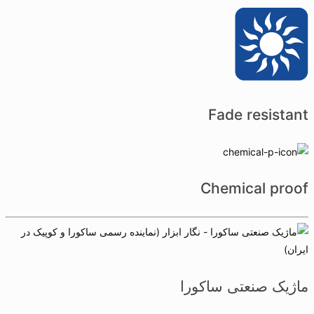
Fade resistant
Chemical proof
ماژیک صنعتی ساکورا