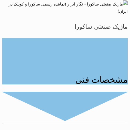
ماژیک صنعتی ساکورا
مشخصات فنی