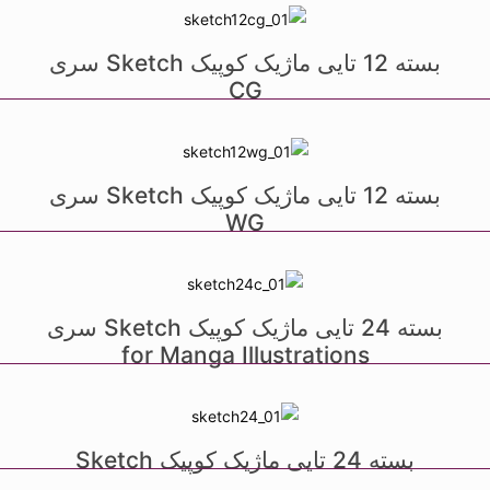
بسته 12 تایی ماژیک کوپیک Sketch سری
CG
بسته 12 تایی ماژیک کوپیک Sketch سری
WG
بسته 24 تایی ماژیک کوپیک Sketch سری
for Manga Illustrations
بسته 24 تایی ماژیک کوپیک Sketch