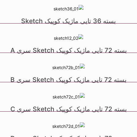
بسته 36 تایی ماژیک کوپیک Sketch
بسته 72 تایی ماژیک کوپیک Sketch سری A
بسته 72 تایی ماژیک کوپیک Sketch سری B
بسته 72 تایی ماژیک کوپیک Sketch سری C