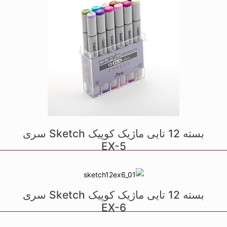
بسته 12 تایی ماژیک کوپیک Sketch سری
EX-5
بسته 12 تایی ماژیک کوپیک Sketch سری
EX-6