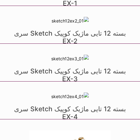
EX-1
بسته 12 تایی ماژیک کوپیک Sketch سری
EX-2
بسته 12 تایی ماژیک کوپیک Sketch سری
EX-3
بسته 12 تایی ماژیک کوپیک Sketch سری
EX-4