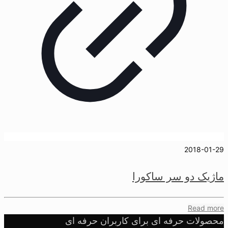
2018-01-29
ماژیک دو سر ساکورا
Read more
محصولات حرفه ای برای کاربران حرفه ای