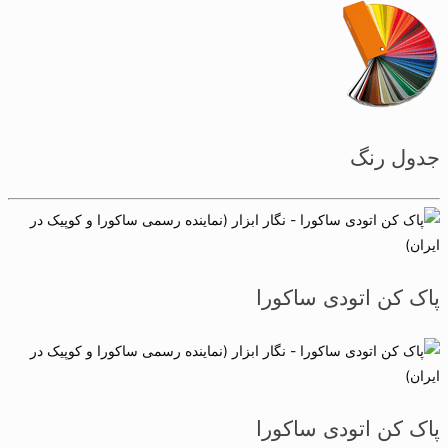
جدول رنگ
پاک کن اتودی ساکورا
پاک کن اتودی ساکورا