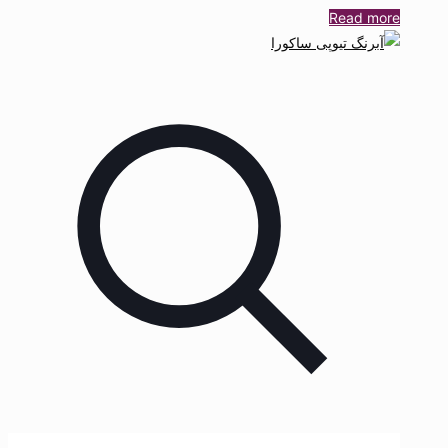
Read more